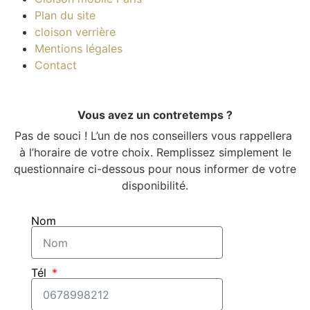
Plan du site
cloison verrière
Mentions légales
Contact
Vous avez un contretemps ?
Pas de souci ! L’un de nos conseillers vous rappellera
à l’horaire de votre choix. Remplissez simplement le
questionnaire ci-dessous pour nous informer de votre
disponibilité.
Nom
Tél