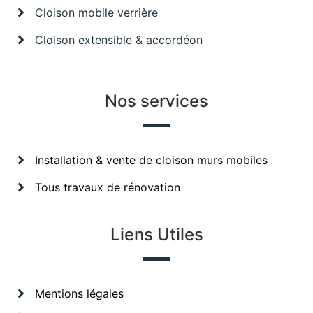
Cloison mobile verrière
Cloison extensible & accordéon
Nos services
Installation & vente de cloison murs mobiles
Tous travaux de rénovation
Liens Utiles
Mentions légales