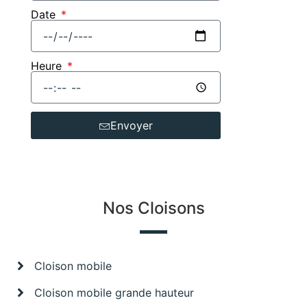
Date
Heure
Envoyer
Nos Cloisons
Cloison mobile
Cloison mobile grande hauteur