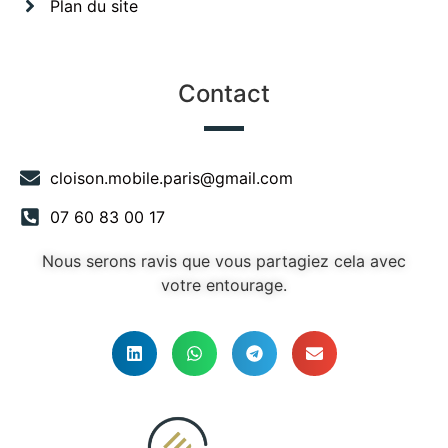
Plan du site
Contact
cloison.mobile.paris@gmail.com
07 60 83 00 17
Nous serons ravis que vous partagiez cela avec
votre entourage.